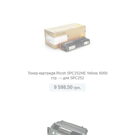
Тонер-картридж Ricoh SPC252HE Yellow, 6000
стр. — для SPC252
9 598,50
грн.