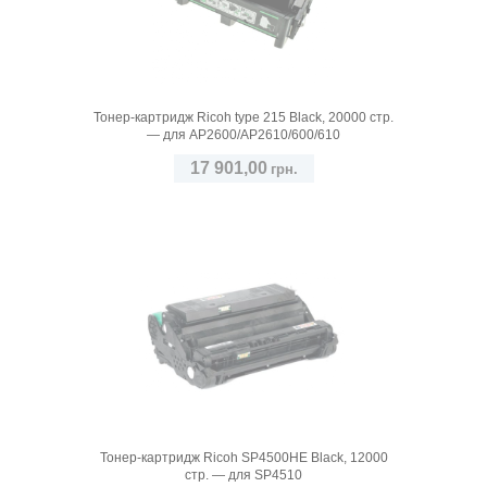
Тонер-картридж Ricoh type 215 Black, 20000 стр.
— для AP2600/AP2610/600/610
17 901,00
грн.
Тонер-картридж Ricoh SP4500HE Black, 12000
стр. — для SP4510