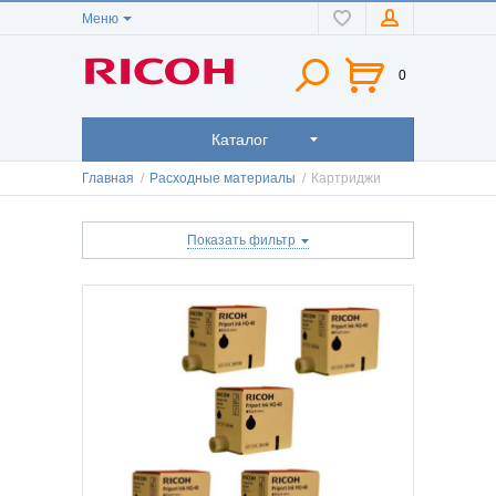
Меню
0
Каталог
Главная
/
Расходные материалы
/
Картриджи
Показать фильтр