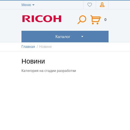
Меню
0
Каталог
Главная
/
Новини
Новини
Категория на стадии разработки