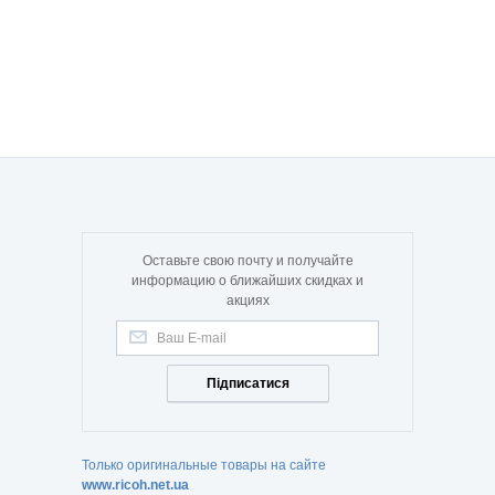
Оставьте свою почту и получайте
информацию о ближайших скидках и
акциях
Підписатися
Только оригинальные товары на сайте
www.ricoh.net.ua