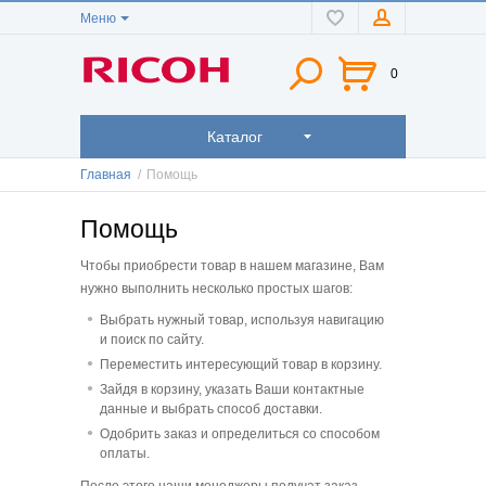
Меню
0
Каталог
Главная
/
Помощь
Помощь
Чтобы приобрести товар в нашем магазине, Вам
нужно выполнить несколько простых шагов:
Выбрать нужный товар, используя навигацию
и поиск по сайту.
Переместить интересующий товар в корзину.
Зайдя в корзину, указать Ваши контактные
данные и выбрать способ доставки.
Одобрить заказ и определиться со способом
оплаты.