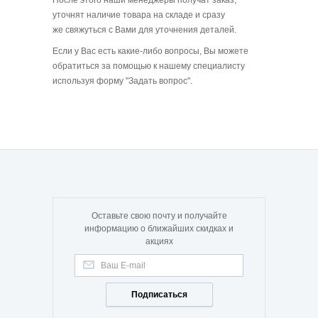
После этого наши менеджеры получат заказ,
уточнят наличие товара на складе и сразу
же свяжуться с Вами для уточнения деталей.
Если у Вас есть какие-либо вопросы, Вы можете
обратиться за помощью к нашему специалисту
используя форму "Задать вопрос".
Оставьте свою почту и получайте
информацию о ближайших скидках и
акциях
Подписаться