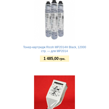
Тонер-картридж Ricoh MP2014H Black, 12000
стр. — для MP2014
1 485,00
грн.
Купить