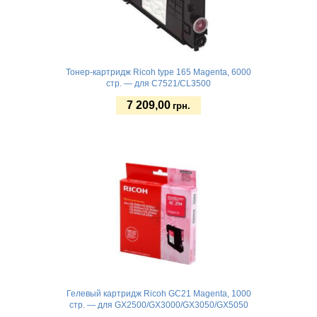
Тонер-картридж Ricoh type 165 Magenta, 6000
стр. — для C7521/CL3500
7 209,00
грн.
Купить
Гелевый картридж Ricoh GC21 Magenta, 1000
стр. — для GX2500/GX3000/GX3050/GX5050