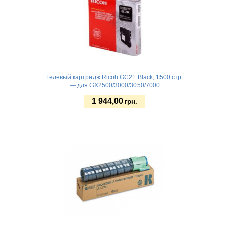
Гелевый картридж Ricoh GC21 Black, 1500 стр.
— для GX2500/3000/3050/7000
1 944,00
грн.
Купить