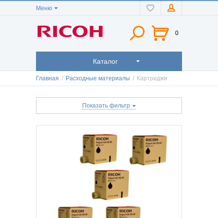
Меню
0
Каталог
Главная
/
Расходные материалы
/
Картриджи
Показать фильтр