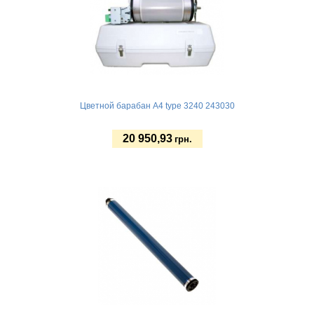
Цветной барабан А4 type 3240 243030
20 950,93
грн.
Купить