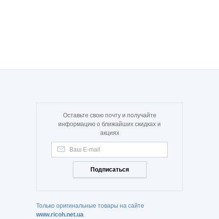
Оставьте свою почту и получайте
информацию о ближайших скидках и
акциях
Подписаться
Только оригинальные товары на сайте
www.ricoh.net.ua