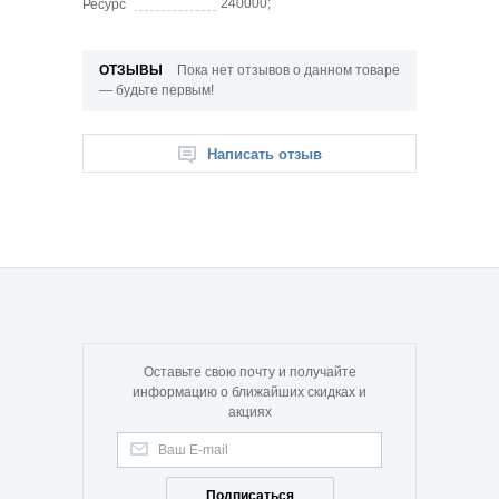
240000;
Ресурс
ОТЗЫВЫ
Пока нет отзывов о данном товаре
— будьте первым!
Написать отзыв
Оставьте свою почту и получайте
информацию о ближайших скидках и
акциях
Подписаться