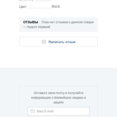
Black;
Цвет
ОТЗЫВЫ
Пока нет отзывов о данном товаре
— будьте первым!
Написать отзыв
Оставьте свою почту и получайте
информацию о ближайших скидках и
акциях