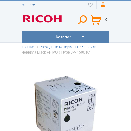
Меню
0
Каталог
Главная
/
Расходные материалы
/
Чернила
/
Чернила Black PRIPORT type JP-7 500 мл