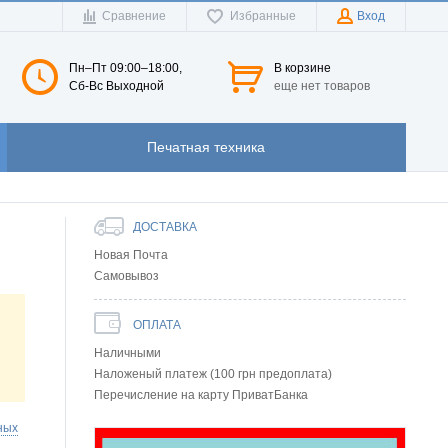
Сравнение
Избранные
Вход
Пн–Пт 09:00–18:00,
В корзине
Сб-Вс Выходной
еще нет товаров
Печатная техника
ДОСТАВКА
Новая Почта
Самовывоз
ОПЛАТА
Наличными
Наложеный платеж (100 грн предоплата)
Перечисление на карту ПриватБанка
ных