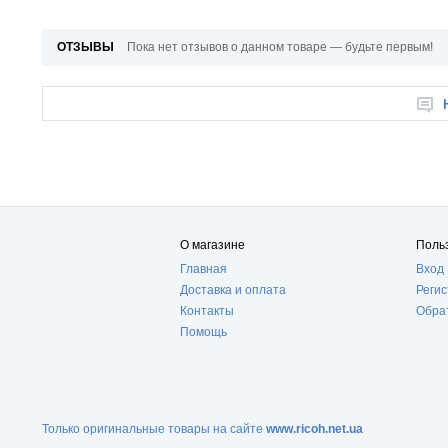
ОТЗЫВЫ
Пока нет отзывов о данном товаре — будьте первым!
О магазине
Поль
Главная
Вход
Доставка и оплата
Реги
Контакты
Обра
Помощь
Только оригинальные товары на сайте
www.ricoh.net.ua