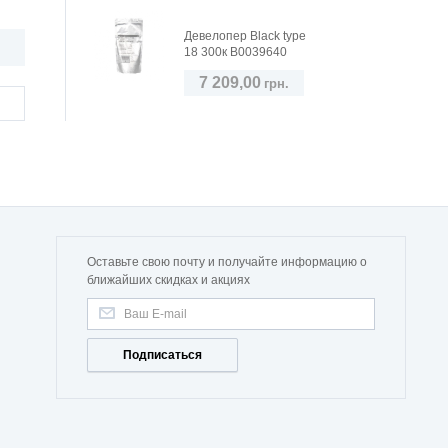
Девелопер Black type
18 300к B0039640
7 209,00
грн.
Оставьте свою почту и получайте информацию о
ближайших скидках и акциях
Подписаться