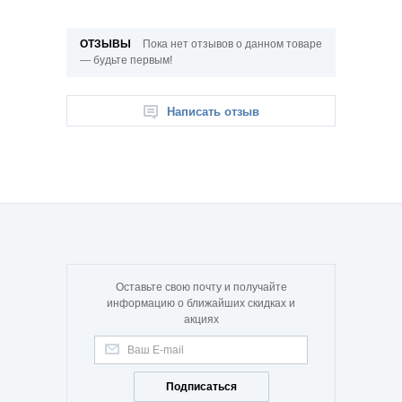
ОТЗЫВЫ
Пока нет отзывов о данном товаре
— будьте первым!
Написать отзыв
Оставьте свою почту и получайте
информацию о ближайших скидках и
акциях
Подписаться