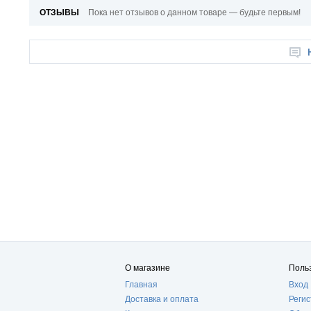
ОТЗЫВЫ
Пока нет отзывов о данном товаре — будьте первым!
О магазине
Поль
Главная
Вход
Доставка и оплата
Реги