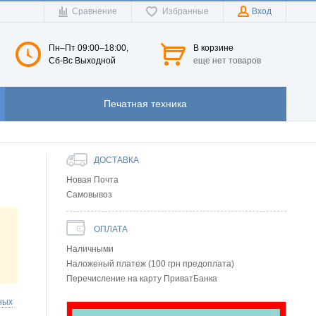
Сравнение
Избранные
Вход
Пн–Пт 09:00–18:00,
В корзине
Сб-Вс Выходной
еще нет товаров
Печатная техника
ДОСТАВКА
Новая Почта
Самовывоз
ОПЛАТА
Наличными
Наложеный платеж (100 грн предоплата)
Перечисление на карту ПриватБанка
ных