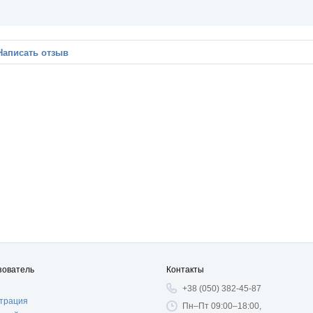
Написать отзыв
зователь
Контакты
+38 (050) 382-45-87
страция
Пн–Пт 09:00–18:00,