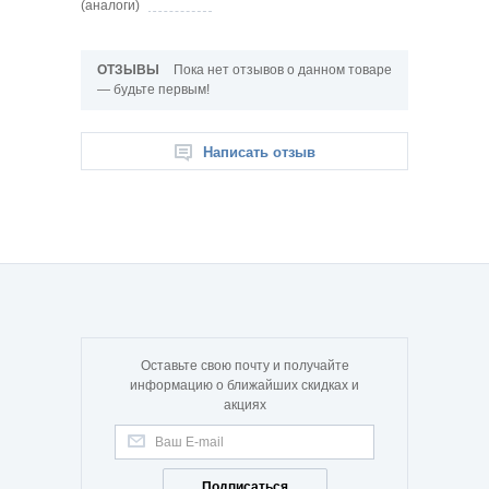
(аналоги)
ОТЗЫВЫ
Пока нет отзывов о данном товаре
— будьте первым!
Написать отзыв
Оставьте свою почту и получайте
информацию о ближайших скидках и
акциях
Подписаться