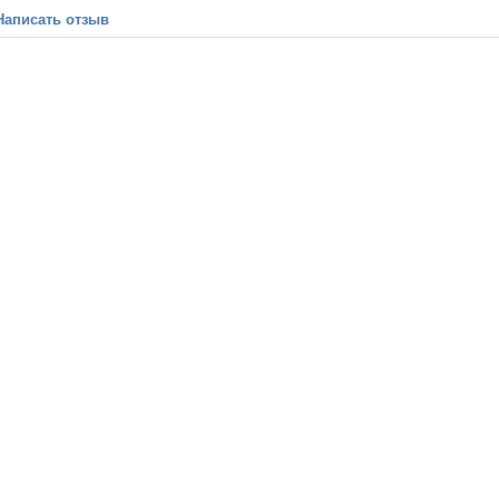
Написать отзыв