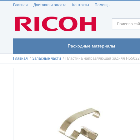
Главная
Доставка и оплата
Контакты
Помощь
Расходные материалы
Главная
/
Запасные части
/
Пластина направляющая задняя H55622