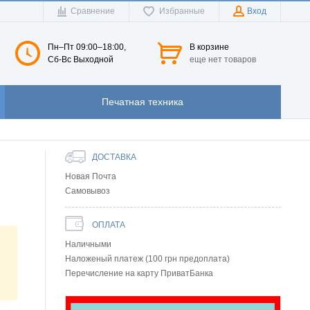
Сравнение
Избранные
Вход
Пн–Пт 09:00–18:00,
В корзине
Сб-Вс Выходной
еще нет товаров
Печатная техника
ДОСТАВКА
Новая Почта
Самовывоз
ОПЛАТА
Наличными
Наложеный платеж (100 грн предоплата)
Перечисление на карту ПриватБанка