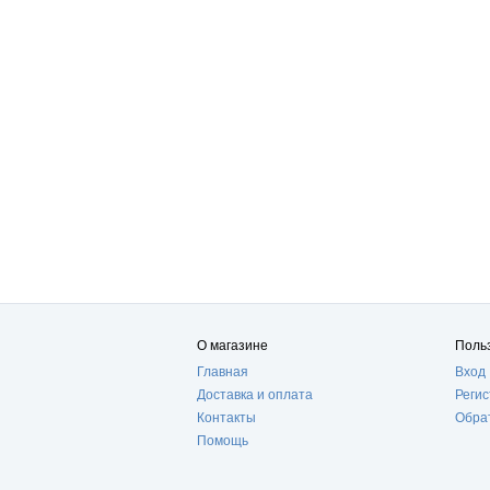
О магазине
Поль
Главная
Вход
Доставка и оплата
Реги
Контакты
Обра
Помощь