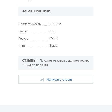
ХАРАКТЕРИСТИКИ
Совместимость
SPC252
1.8;
Вес, кг
6500;
Ресурс
Black;
Цвет
ОТЗЫВЫ
Пока нет отзывов о данном товаре
— будьте первым!
Написать отзыв