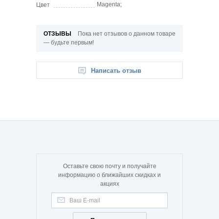
Magenta;
Цвет
ОТЗЫВЫ
Пока нет отзывов о данном товаре
— будьте первым!
Написать отзыв
Оставьте свою почту и получайте
информацию о ближайших скидках и
акциях