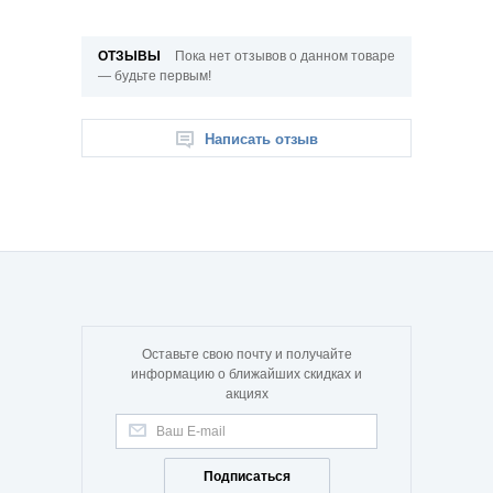
ОТЗЫВЫ
Пока нет отзывов о данном товаре
— будьте первым!
Написать отзыв
Оставьте свою почту и получайте
информацию о ближайших скидках и
акциях
Подписаться