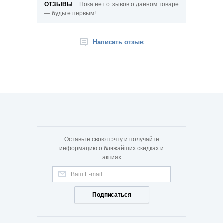
ОТЗЫВЫ
Пока нет отзывов о данном товаре
— будьте первым!
Написать отзыв
Оставьте свою почту и получайте
информацию о ближайших скидках и
акциях
Подписаться