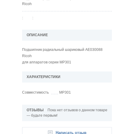
Ricoh
:
:
ОПИСАНИЕ
Подшипник радиальный шариковый AE030088
Ricoh
для аппаратов серии MP301
ХАРАКТЕРИСТИКИ
Совместимость
MP301
ОТЗЫВЫ
Пока нет отзывов о данном товаре
— будьте первым!
Написать отзыв