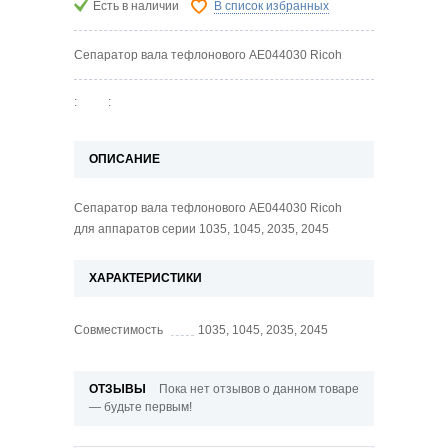
Есть в наличии
В список избранных
Сепаратор вала тефлонового AE044030 Ricoh
:
:
ОПИСАНИЕ
Сепаратор вала тефлонового AE044030 Ricoh
для аппаратов серии 1035, 1045, 2035, 2045
ХАРАКТЕРИСТИКИ
Совместимость
1035, 1045, 2035, 2045
ОТЗЫВЫ
Пока нет отзывов о данном товаре
— будьте первым!