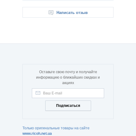
Написать отзыв
Оставьте свою почту и получайте
информацию о ближайших скидках и
акциях
Подписаться
Только оригинальные товары на сайте
www.ricoh.net.ua