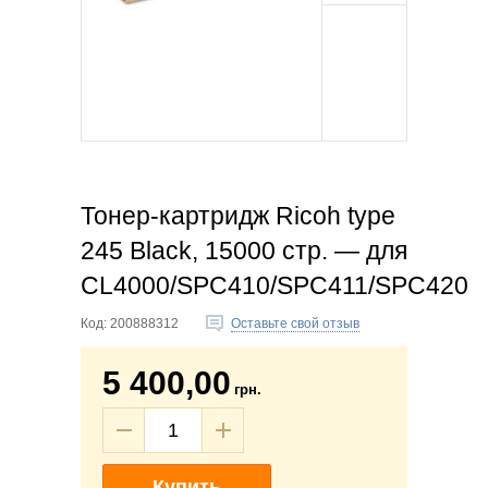
Тонер-картридж Ricoh type
245 Black, 15000 стр. — для
CL4000/SPC410/SPC411/SPC420
Код:
200888312
Оставьте свой отзыв
5 400,00
грн.
Купить