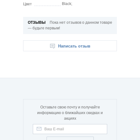
Black;
Цвет
ОТЗЫВЫ
Пока нет отзывов о данном товаре
— будьте первым!
Написать отзыв
Оставьте свою почту и получайте
информацию о ближайших скидках и
акциях