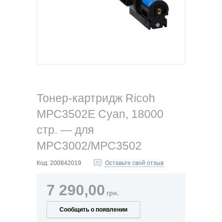
Тонер-картридж Ricoh
MPC3502E Cyan, 18000
стр. — для
MPC3002/MPC3502
Код:
200842019
Оставьте свой отзыв
7 290,00
грн.
Сообщить о появлении