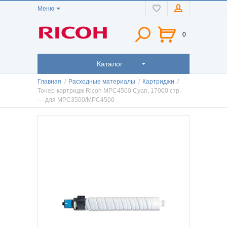
Меню
0
Каталог
Главная
/
Расходные материалы
/
Картриджи
/
Тонер-картридж Ricoh MPC4500 Cyan, 17000 стр.
— для MPC3500/MPC4500