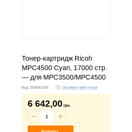
Тонер-картридж Ricoh
MPC4500 Cyan, 17000 стр.
— для MPC3500/MPC4500
Код:
200841345
Оставьте свой отзыв
6 642,00
грн.
Купить