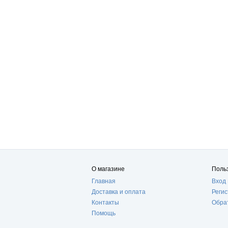
О магазине
Поль
Главная
Вход
Доставка и оплата
Реги
Контакты
Обра
Помощь