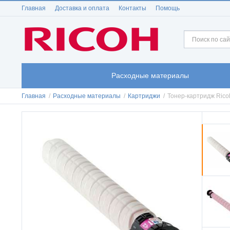
Главная
Доставка и оплата
Контакты
Помощь
Расходные материалы
Главная
/
Расходные материалы
/
Картриджи
/
Тонер-картридж Ric