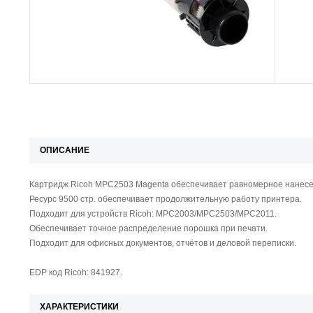
ОПИСАНИЕ
Картридж Ricoh MPC2503 Magenta обеспечивает равномерное нанесе
Ресурс 9500 стр. обеспечивает продолжительную работу принтера.
Подходит для устройств Ricoh: MPC2003/MPC2503/MPC2011.
Обеспечивает точное распределение порошка при печати.
Подходит для офисных документов, отчётов и деловой переписки.
EDP код Ricoh: 841927.
ХАРАКТЕРИСТИКИ