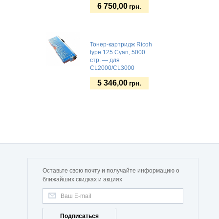
6 750,00
грн.
Тонер-картридж Ricoh
type 125 Cyan, 5000
стр. — для
CL2000/CL3000
5 346,00
грн.
Оставьте свою почту и получайте информацию о
ближайших скидках и акциях
Подписаться