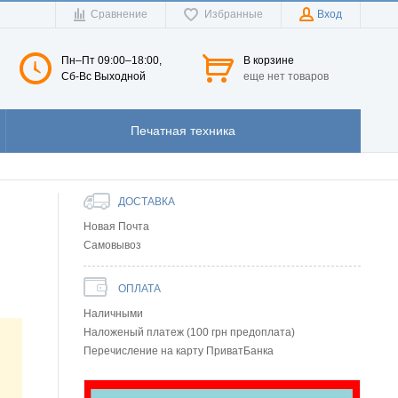
Сравнение
Избранные
Вход
Пн–Пт 09:00–18:00,
В корзине
Сб-Вс Выходной
еще нет товаров
Печатная техника
ДОСТАВКА
Новая Почта
Самовывоз
ОПЛАТА
Наличными
Наложеный платеж (100 грн предоплата)
Перечисление на карту ПриватБанка