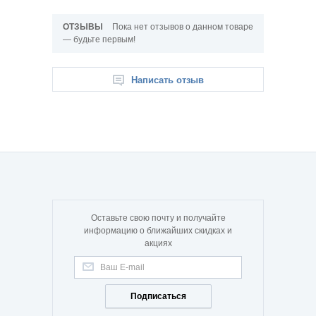
ОТЗЫВЫ
Пока нет отзывов о данном товаре
— будьте первым!
Написать отзыв
Оставьте свою почту и получайте
информацию о ближайших скидках и
акциях
Подписаться