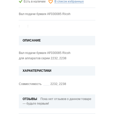
Есть в наличии
В список избранных
Вал подачи бумаги AF030085 Ricoh
:
:
ОПИСАНИЕ
Вал подачи бумаги AF030085 Ricoh
для аппаратов серии 2232, 2238
ХАРАКТЕРИСТИКИ
Совместимость
2232, 2238
ОТЗЫВЫ
Пока нет отзывов о данном товаре
— будьте первым!