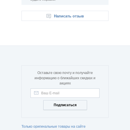
Написать отзыв
Оставьте свою почту и получайте
информацию о ближайших скидках и
акциях
Подписаться
Только оригинальные товары на сайте