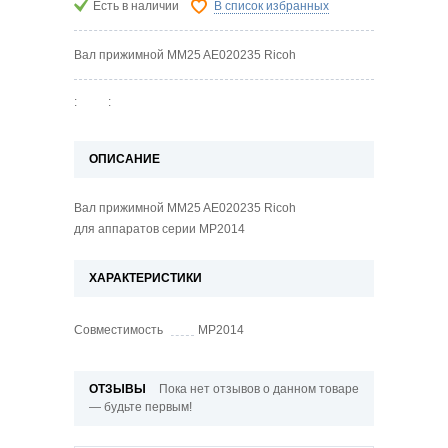
Есть в наличии
В список избранных
Вал прижимной MM25 AE020235 Ricoh
:
:
ОПИСАНИЕ
Вал прижимной MM25 AE020235 Ricoh
для аппаратов серии MP2014
ХАРАКТЕРИСТИКИ
Совместимость
MP2014
ОТЗЫВЫ
Пока нет отзывов о данном товаре
— будьте первым!