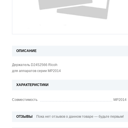
ОПИСАНИЕ
Держатель D2452566 Ricoh
для аппаратов серии MP2014
ХАРАКТЕРИСТИКИ
Совместимость
MP2014
ОТЗЫВЫ
Пока нет отзывов о данном товаре — будьте первым!