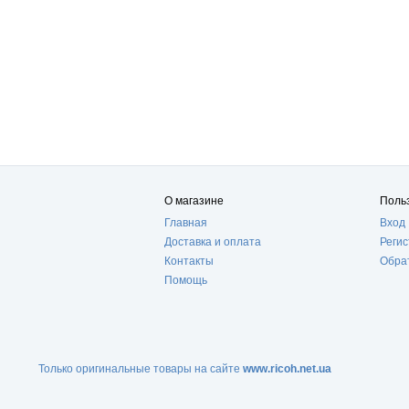
О магазине
Поль
Главная
Вход
Доставка и оплата
Реги
Контакты
Обра
Помощь
Только оригинальные товары на сайте
www.ricoh.net.ua