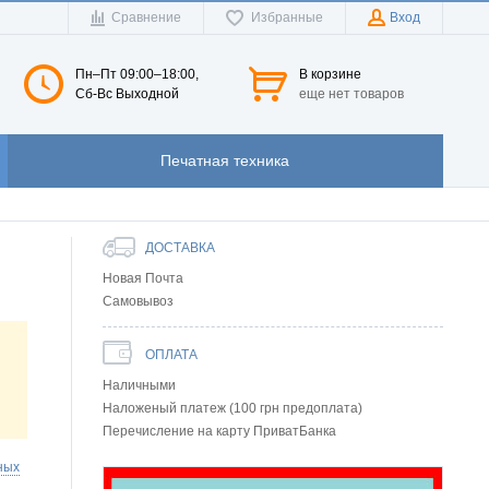
Сравнение
Избранные
Вход
Пн–Пт 09:00–18:00,
В корзине
Сб-Вс Выходной
еще нет товаров
Печатная техника
ДОСТАВКА
Новая Почта
Самовывоз
ОПЛАТА
Наличными
Наложеный платеж (100 грн предоплата)
Перечисление на карту ПриватБанка
ных