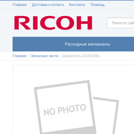
Главная
Доставка и оплата
Контакты
Помощь
Расходные материалы
Главная
/
Запасные части
/
Держатель D2452566