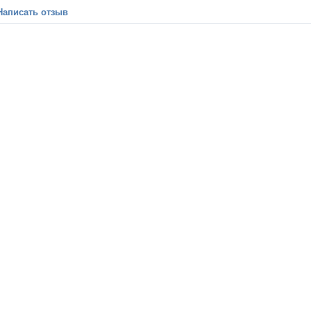
Написать отзыв