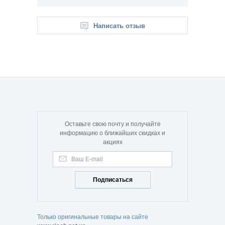
Написать отзыв
Оставьте свою почту и получайте
информацию о ближайших скидках и
акциях
Подписаться
Только оригинальные товары на сайте