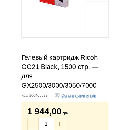
Гелевый картридж Ricoh
GC21 Black, 1500 стр. —
для
GX2500/3000/3050/7000
Код:
200405532
Оставьте свой отзыв
1 944,00
грн.