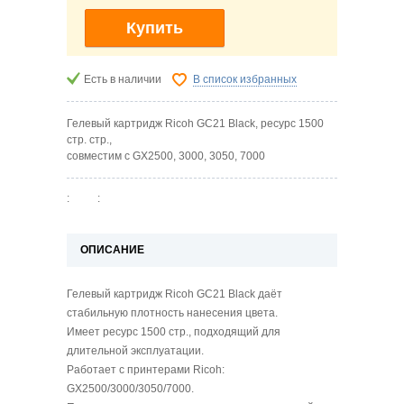
Купить
Есть в наличии
В список избранных
Гелевый картридж Ricoh GC21 Black, ресурс 1500
стр. стр.,
совместим с GX2500, 3000, 3050, 7000
:
:
ОПИСАНИЕ
Гелевый картридж Ricoh GC21 Black даёт
стабильную плотность нанесения цвета.
Имеет ресурс 1500 стр., подходящий для
длительной эксплуатации.
Работает с принтерами Ricoh:
GX2500/3000/3050/7000.