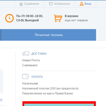
Сравнение
Избранные
Вход
Пн–Пт 09:00–18:00,
В корзине
Сб-Вс Выходной
еще нет товаров
Печатная техника
ДОСТАВКА
Новая Почта
Самовывоз
ОПЛАТА
Наличными
Наложеный платеж (100 грн предоплата)
Перечисление на карту ПриватБанка
ых