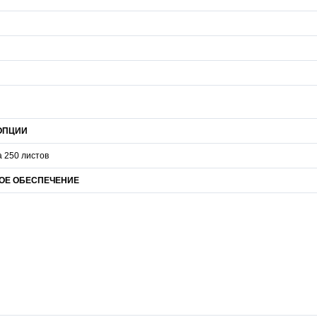
ОПЦИИ
а 250 листов
ОЕ ОБЕСПЕЧЕНИЕ