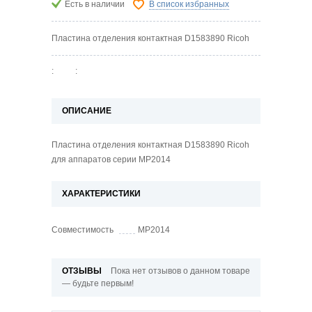
Есть в наличии
В список избранных
Пластина отделения контактная D1583890 Ricoh
:
:
ОПИСАНИЕ
Пластина отделения контактная D1583890 Ricoh
для аппаратов серии MP2014
ХАРАКТЕРИСТИКИ
Совместимость
MP2014
ОТЗЫВЫ
Пока нет отзывов о данном товаре
— будьте первым!