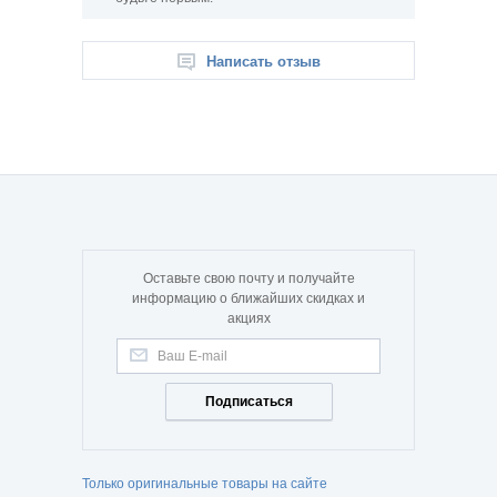
Написать отзыв
Оставьте свою почту и получайте
информацию о ближайших скидках и
акциях
Подписаться
Только оригинальные товары на сайте