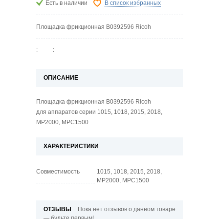
Есть в наличии
В список избранных
Площадка фрикционная B0392596 Ricoh
:
:
ОПИСАНИЕ
Площадка фрикционная B0392596 Ricoh
для аппаратов серии 1015, 1018, 2015, 2018,
MP2000, MPC1500
ХАРАКТЕРИСТИКИ
Совместимость
1015, 1018, 2015, 2018,
MP2000, MPC1500
ОТЗЫВЫ
Пока нет отзывов о данном товаре
— будьте первым!