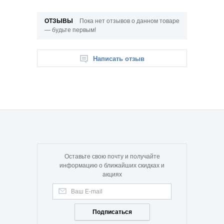
ОТЗЫВЫ
Пока нет отзывов о данном товаре
— будьте первым!
Написать отзыв
Оставьте свою почту и получайте
информацию о ближайших скидках и
акциях
Подписаться