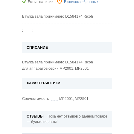
Есть в наличии
В список избранных
Втулка вала прижимного D1584174 Ricoh
:
:
ОПИСАНИЕ
Втулка вала прижимного D1584174 Ricoh
для аппаратов серии MP2001, MP2501
ХАРАКТЕРИСТИКИ
Совместимость
MP2001, MP2501
ОТЗЫВЫ
Пока нет отзывов о данном товаре
— будьте первым!