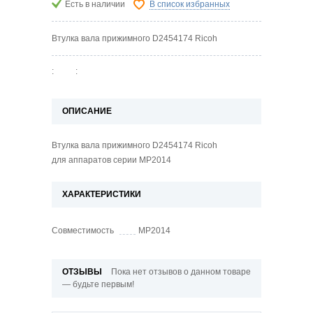
Есть в наличии
В список избранных
Втулка вала прижимного D2454174 Ricoh
:
:
ОПИСАНИЕ
Втулка вала прижимного D2454174 Ricoh
для аппаратов серии MP2014
ХАРАКТЕРИСТИКИ
Совместимость
MP2014
ОТЗЫВЫ
Пока нет отзывов о данном товаре
— будьте первым!