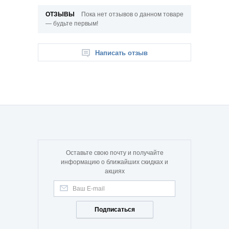
ОТЗЫВЫ
Пока нет отзывов о данном товаре
— будьте первым!
Написать отзыв
Оставьте свою почту и получайте
информацию о ближайших скидках и
акциях
Подписаться