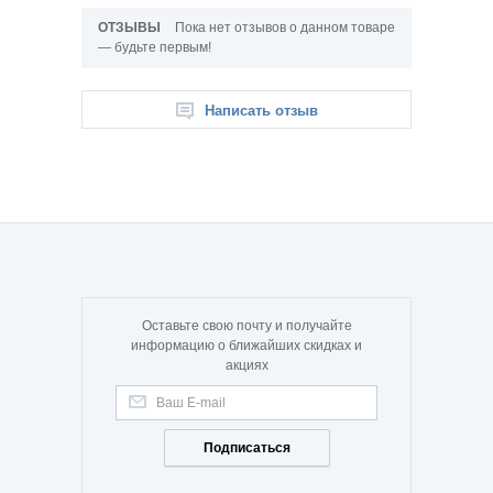
ОТЗЫВЫ
Пока нет отзывов о данном товаре
— будьте первым!
Написать отзыв
Оставьте свою почту и получайте
информацию о ближайших скидках и
акциях
Подписаться