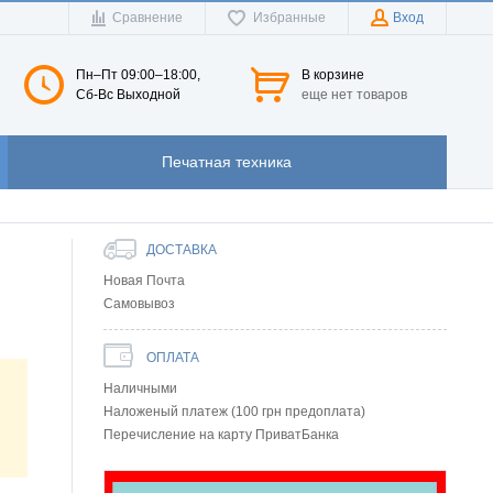
Сравнение
Избранные
Вход
Пн–Пт 09:00–18:00,
В корзине
Сб-Вс Выходной
еще нет товаров
Печатная техника
ДОСТАВКА
Новая Почта
Самовывоз
ОПЛАТА
Наличными
Наложеный платеж (100 грн предоплата)
Перечисление на карту ПриватБанка