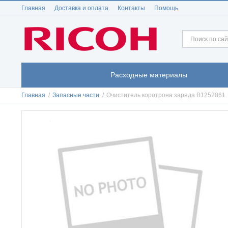
Главная
Доставка и оплата
Контакты
Помощь
Расходные материалы
Главная
/
Запасные части
/
Очиститель коротрона заряда B1252061