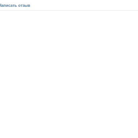
Написать отзыв