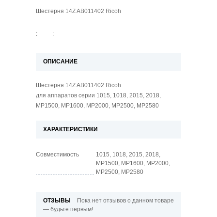
Шестерня 14Z AB011402 Ricoh
:
:
ОПИСАНИЕ
Шестерня 14Z AB011402 Ricoh
для аппаратов серии 1015, 1018, 2015, 2018,
MP1500, MP1600, MP2000, MP2500, MP2580
ХАРАКТЕРИСТИКИ
Совместимость
1015, 1018, 2015, 2018,
MP1500, MP1600, MP2000,
MP2500, MP2580
ОТЗЫВЫ
Пока нет отзывов о данном товаре
— будьте первым!