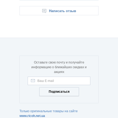
Написать отзыв
Оставьте свою почту и получайте
информацию о ближайших скидках и
акциях
Подписаться
Только оригинальные товары на сайте
www.ricoh.net.ua