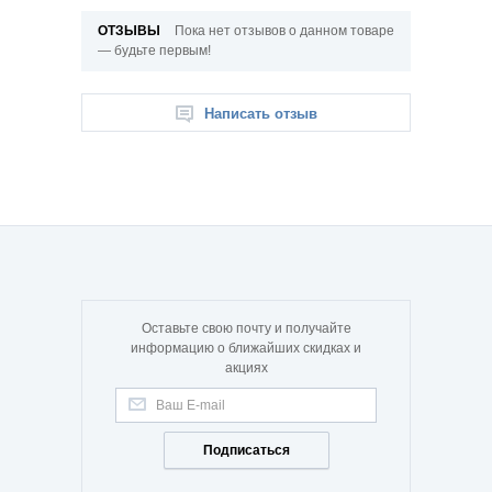
ОТЗЫВЫ
Пока нет отзывов о данном товаре
— будьте первым!
Написать отзыв
Оставьте свою почту и получайте
информацию о ближайших скидках и
акциях
Подписаться