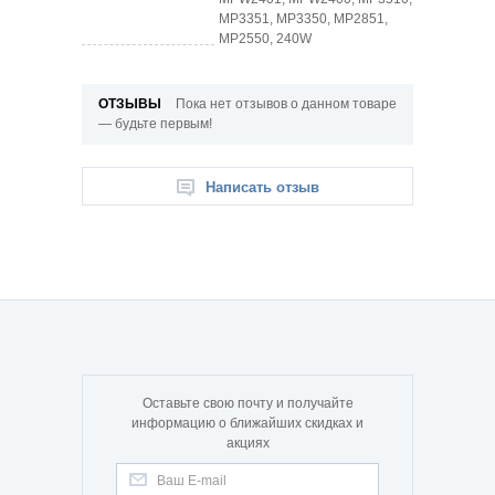
MP3351, MP3350, MP2851,
MP2550, 240W
ОТЗЫВЫ
Пока нет отзывов о данном товаре
— будьте первым!
Написать отзыв
Оставьте свою почту и получайте
информацию о ближайших скидках и
акциях