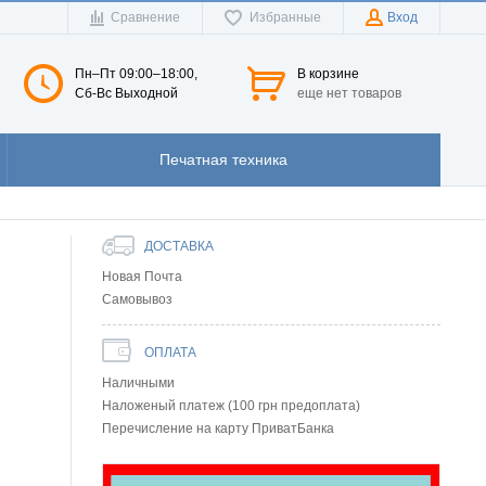
Сравнение
Избранные
Вход
Пн–Пт 09:00–18:00,
В корзине
Сб-Вс Выходной
еще нет товаров
Печатная техника
ДОСТАВКА
Новая Почта
Самовывоз
ОПЛАТА
Наличными
Наложеный платеж (100 грн предоплата)
Перечисление на карту ПриватБанка