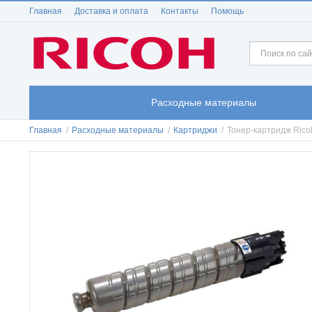
Главная
Доставка и оплата
Контакты
Помощь
Расходные материалы
Главная
/
Расходные материалы
/
Картриджи
/
Тонер-картридж Ric