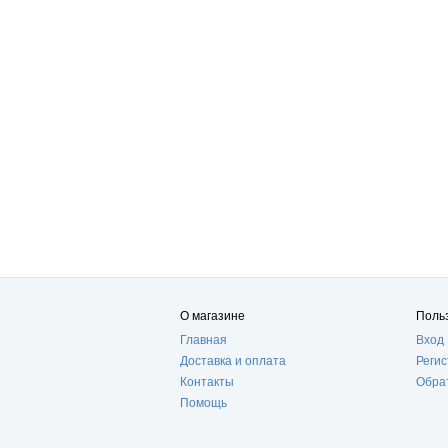
О магазине
Поль
Главная
Вход
Доставка и оплата
Реги
Контакты
Обра
Помощь