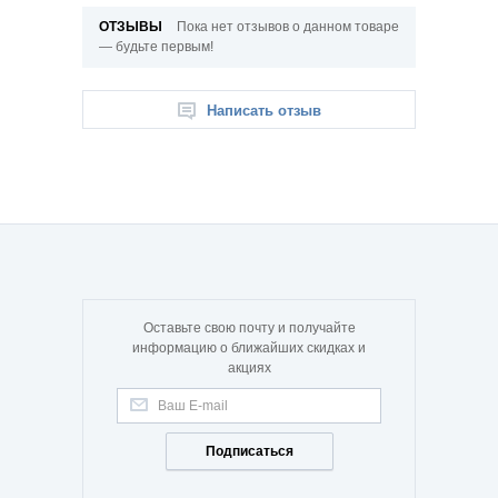
ОТЗЫВЫ
Пока нет отзывов о данном товаре
— будьте первым!
Написать отзыв
Оставьте свою почту и получайте
информацию о ближайших скидках и
акциях
Подписаться